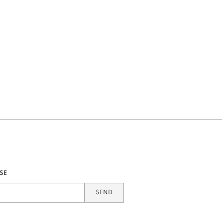
SE
SEND