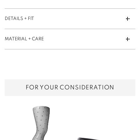
DETAILS + FIT
MATERIAL + CARE
FOR YOUR CONSIDERATION