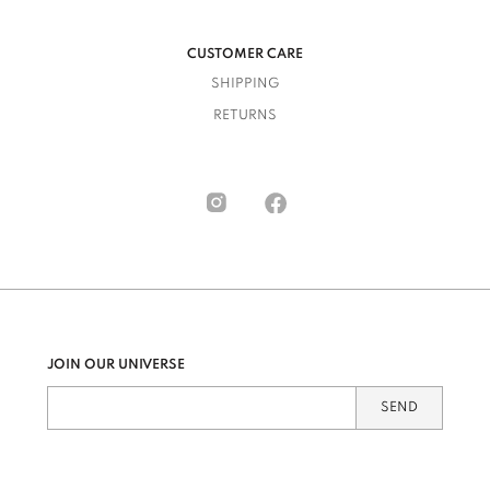
CUSTOMER CARE
SHIPPING
RETURNS
JOIN OUR UNIVERSE
SEND