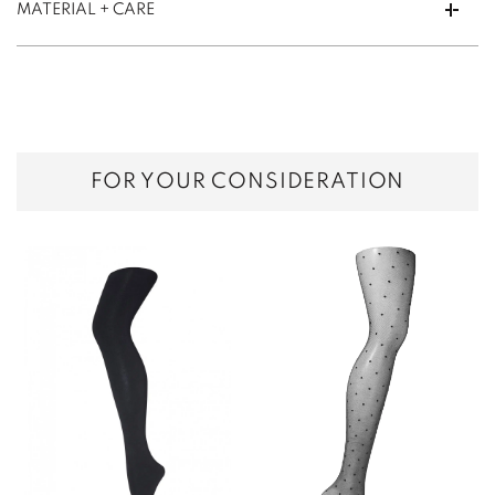
MATERIAL + CARE
FOR YOUR CONSIDERATION