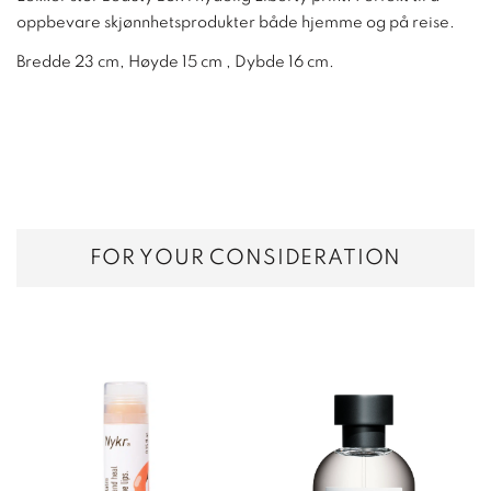
oppbevare skjønnhetsprodukter både hjemme og på reise.
Bredde 23 cm, Høyde 15 cm , Dybde 16 cm.
FOR YOUR CONSIDERATION