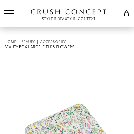
Søk etter:
Cart
STYLE & BEAUTY IN CONTEXT
HOME
BEAUTY
ACCESSORIES
BEAUTY BOX LARGE, FIELDS FLOWERS