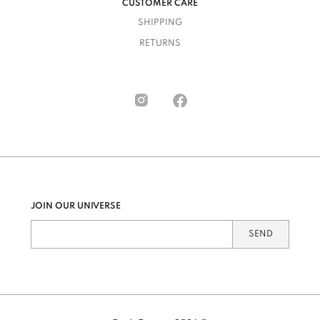
CUSTOMER CARE
SHIPPING
RETURNS
JOIN OUR UNIVERSE
SEND