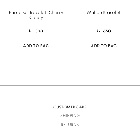
Paradiso Bracelet, Cherry
Malibu Bracelet
Candy
kr
520
kr
650
ADD TO BAG
ADD TO BAG
CUSTOMER CARE
SHIPPING
RETURNS