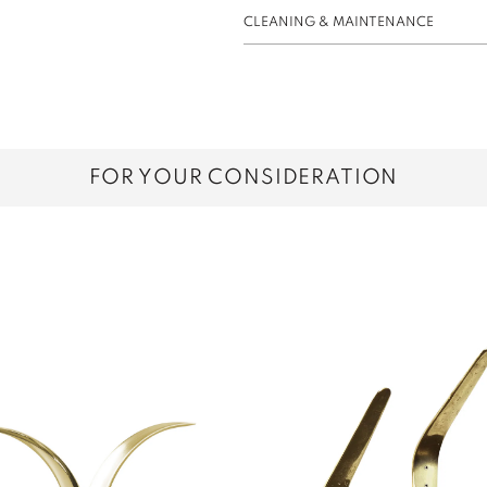
CLEANING & MAINTENANCE
FOR YOUR CONSIDERATION