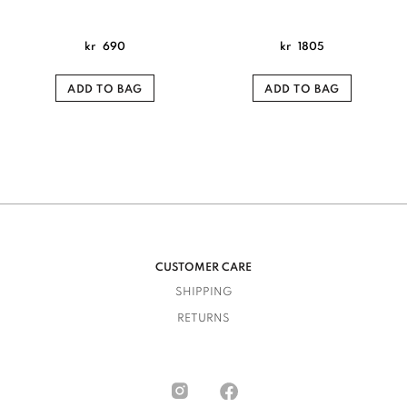
kr
690
kr
1805
ADD TO BAG
ADD TO BAG
CUSTOMER CARE
SHIPPING
RETURNS