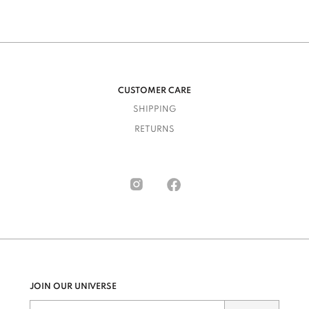
CUSTOMER CARE
SHIPPING
RETURNS
JOIN OUR UNIVERSE