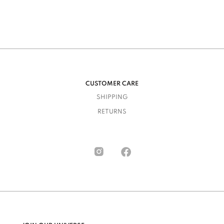
CUSTOMER CARE
SHIPPING
RETURNS