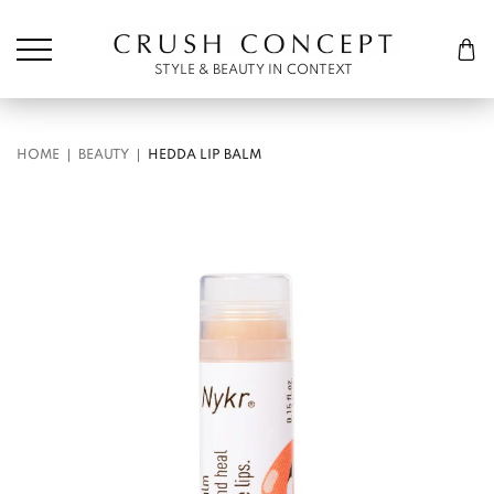
Søk etter:
Cart
STYLE & BEAUTY IN CONTEXT
HOME
BEAUTY
HEDDA LIP BALM