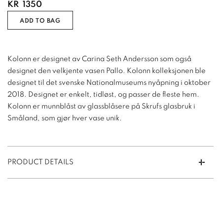
KR
1350
ADD TO BAG
Kolonn er designet av Carina Seth Andersson som også
designet den velkjente vasen Pallo. Kolonn kolleksjonen ble
designet til det svenske Nationalmuseums nyåpning i oktober
2018. Designet er enkelt, tidløst, og passer de fleste hem.
Kolonn er munnblåst av glassblåsere på Skrufs glasbruk i
Småland, som gjør hver vase unik.
PRODUCT DETAILS