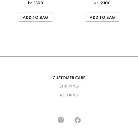
kr
1300
kr
2300
ADD TO BAG
ADD TO BAG
CUSTOMER CARE
SHIPPING
RETURNS