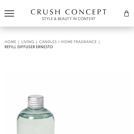
Søk etter:
Cart
STYLE & BEAUTY IN CONTEXT
HOME
LIVING
CANDLES + HOME FRAGRANCE
REFILL DIFFUSER ERNESTO