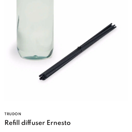
TRUDON
Refill diffuser Ernesto