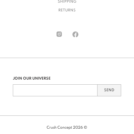
SHIPPING
RETURNS
JOIN OUR UNIVERSE
SEND
Crush Concept 2026 ©