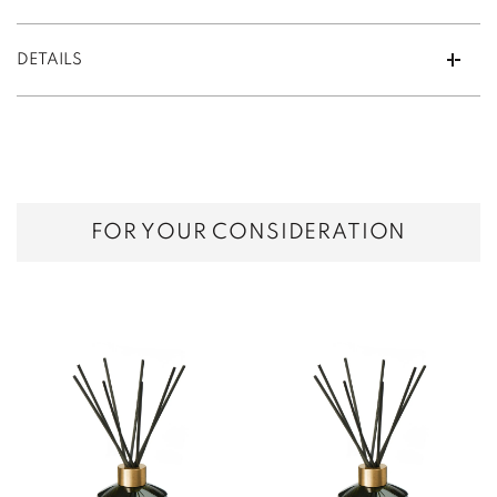
DETAILS
FOR YOUR CONSIDERATION