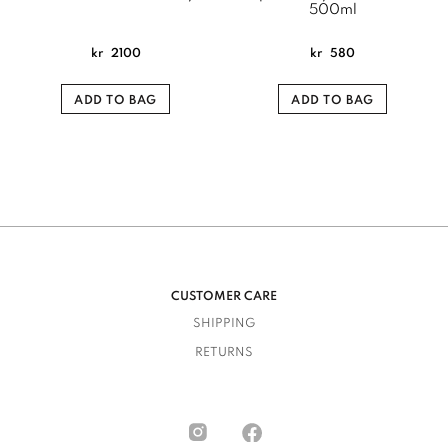
500ml
kr
2100
kr
580
ADD TO BAG
ADD TO BAG
CUSTOMER CARE
SHIPPING
RETURNS