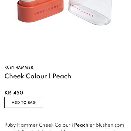
RUBY HAMMER
Cheek Colour | Peach
KR
450
ADD TO BAG
Ruby Hammer Cheek Colour i
Peach
er blushen som